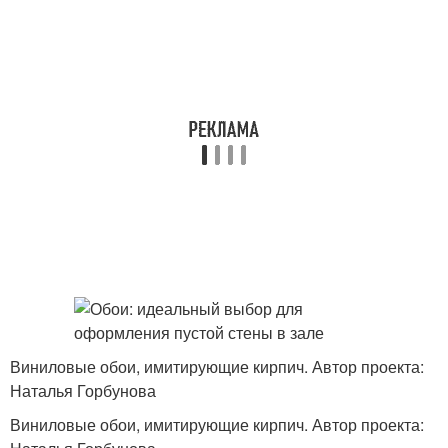
Виниловые обои, имитирующие кирпич. Автор проекта:
Наталья Горбунова
Виниловые обои, имитирующие кирпич. Автор проекта: