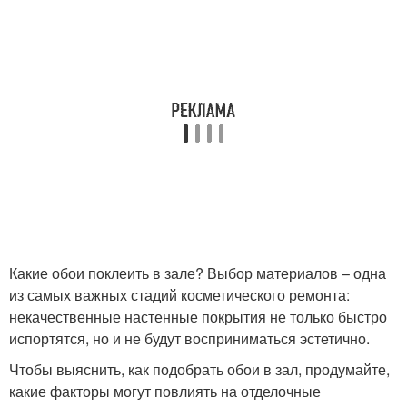
Какие обои поклеить в зале? Выбор материалов – одна
из самых важных стадий косметического ремонта:
некачественные настенные покрытия не только быстро
испортятся, но и не будут восприниматься эстетично.
Чтобы выяснить, как подобрать обои в зал, продумайте,
какие факторы могут повлиять на отделочные