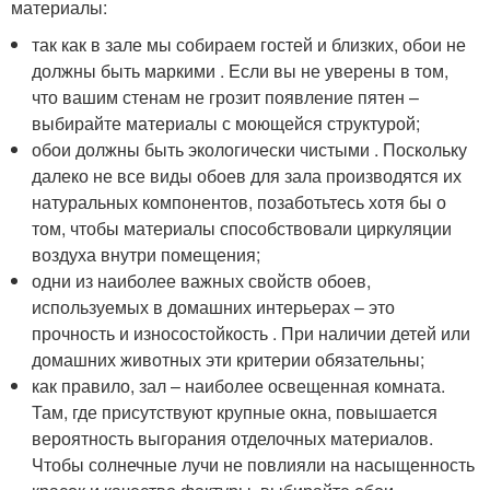
материалы:
так как в зале мы собираем гостей и близких, обои не
должны быть маркими . Если вы не уверены в том,
что вашим стенам не грозит появление пятен –
выбирайте материалы с моющейся структурой;
обои должны быть экологически чистыми . Поскольку
далеко не все виды обоев для зала производятся их
натуральных компонентов, позаботьтесь хотя бы о
том, чтобы материалы способствовали циркуляции
воздуха внутри помещения;
одни из наиболее важных свойств обоев,
используемых в домашних интерьерах – это
прочность и износостойкость . При наличии детей или
домашних животных эти критерии обязательны;
как правило, зал – наиболее освещенная комната.
Там, где присутствуют крупные окна, повышается
вероятность выгорания отделочных материалов.
Чтобы солнечные лучи не повлияли на насыщенность