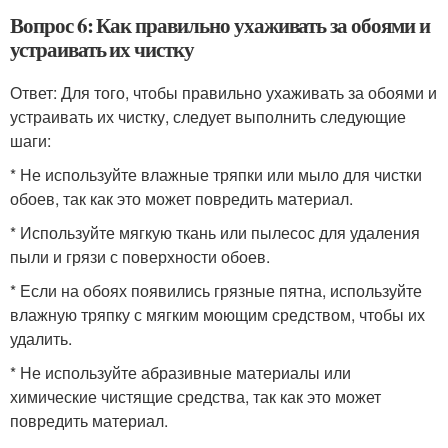
Вопрос 6: Как правильно ухаживать за обоями и
устраивать их чистку
Ответ: Для того, чтобы правильно ухаживать за обоями и
устраивать их чистку, следует выполнить следующие
шаги:
* Не используйте влажные тряпки или мыло для чистки
обоев, так как это может повредить материал.
* Используйте мягкую ткань или пылесос для удаления
пыли и грязи с поверхности обоев.
* Если на обоях появились грязные пятна, используйте
влажную тряпку с мягким моющим средством, чтобы их
удалить.
* Не используйте абразивные материалы или
химические чистящие средства, так как это может
повредить материал.