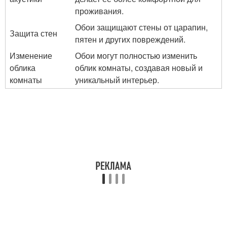
проживания.
Обои защищают стены от царапин,
Защита стен
пятен и других повреждений.
Изменение
Обои могут полностью изменить
облика
облик комнаты, создавая новый и
комнаты
уникальный интерьер.