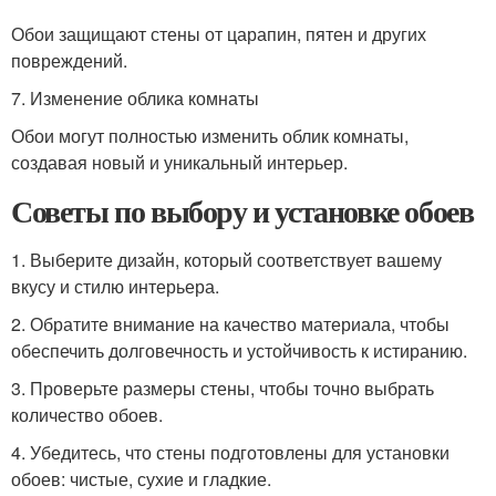
Обои защищают стены от царапин, пятен и других
повреждений.
7. Изменение облика комнаты
Обои могут полностью изменить облик комнаты,
создавая новый и уникальный интерьер.
Советы по выбору и установке обоев
1. Выберите дизайн, который соответствует вашему
вкусу и стилю интерьера.
2. Обратите внимание на качество материала, чтобы
обеспечить долговечность и устойчивость к истиранию.
3. Проверьте размеры стены, чтобы точно выбрать
количество обоев.
4. Убедитесь, что стены подготовлены для установки
обоев: чистые, сухие и гладкие.