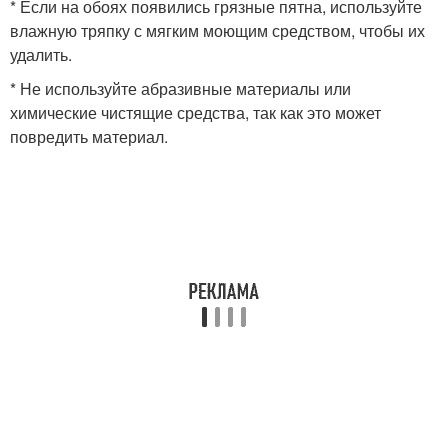
* Если на обоях появились грязные пятна, используйте
влажную тряпку с мягким моющим средством, чтобы их
удалить.
* Не используйте абразивные материалы или
химические чистящие средства, так как это может
повредить материал.