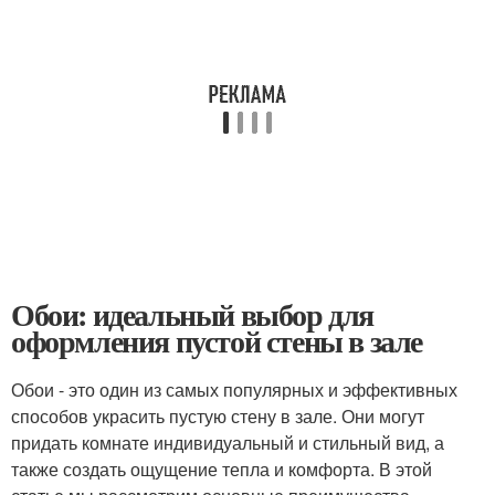
Обои: идеальный выбор для
оформления пустой стены в зале
Обои - это один из самых популярных и эффективных
способов украсить пустую стену в зале. Они могут
придать комнате индивидуальный и стильный вид, а
также создать ощущение тепла и комфорта. В этой