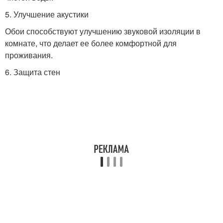
5. Улучшение акустики
Обои способствуют улучшению звуковой изоляции в
комнате, что делает ее более комфортной для
проживания.
6. Защита стен