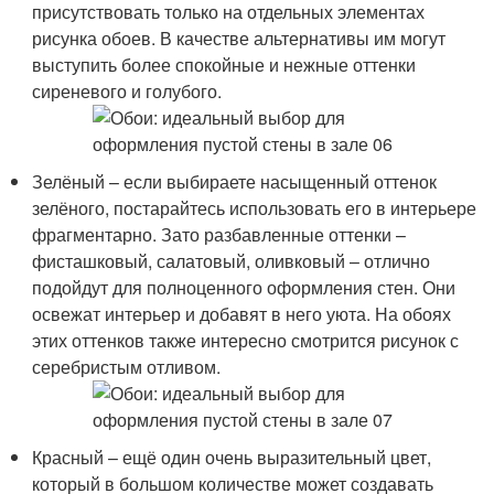
присутствовать только на отдельных элементах
рисунка обоев. В качестве альтернативы им могут
выступить более спокойные и нежные оттенки
сиреневого и голубого.
Зелёный – если выбираете насыщенный оттенок
зелёного, постарайтесь использовать его в интерьере
фрагментарно. Зато разбавленные оттенки –
фисташковый, салатовый, оливковый – отлично
подойдут для полноценного оформления стен. Они
освежат интерьер и добавят в него уюта. На обоях
этих оттенков также интересно смотрится рисунок с
серебристым отливом.
Красный – ещё один очень выразительный цвет,
который в большом количестве может создавать