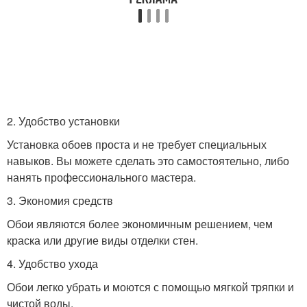
2. Удобство установки
Установка обоев проста и не требует специальных
навыков. Вы можете сделать это самостоятельно, либо
нанять профессионального мастера.
3. Экономия средств
Обои являются более экономичным решением, чем
краска или другие виды отделки стен.
4. Удобство ухода
Обои легко убрать и моются с помощью мягкой тряпки и
чистой воды.