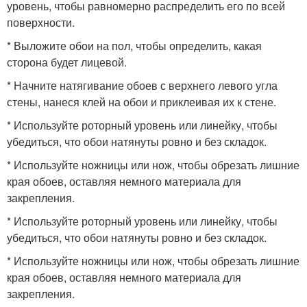
уровень, чтобы равномерно распределить его по всей
поверхности.
* Выложите обои на пол, чтобы определить, какая
сторона будет лицевой.
* Начните натягивание обоев с верхнего левого угла
стены, нанеся клей на обои и приклеивая их к стене.
* Используйте роторный уровень или линейку, чтобы
убедиться, что обои натянуты ровно и без складок.
* Используйте ножницы или нож, чтобы обрезать лишние
края обоев, оставляя немного материала для
закрепления.
* Используйте роторный уровень или линейку, чтобы
убедиться, что обои натянуты ровно и без складок.
* Используйте ножницы или нож, чтобы обрезать лишние
края обоев, оставляя немного материала для
закрепления.