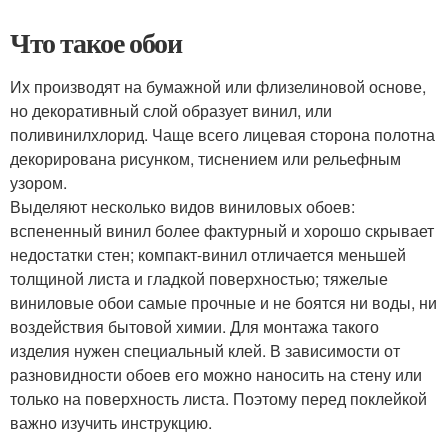
Что такое обои
Их производят на бумажной или флизелиновой основе,
но декоративный слой образует винил, или
поливинилхлорид. Чаще всего лицевая сторона полотна
декорирована рисунком, тиснением или рельефным
узором.
Выделяют несколько видов виниловых обоев:
вспененный винил более фактурный и хорошо скрывает
недостатки стен; компакт-винил отличается меньшей
толщиной листа и гладкой поверхностью; тяжелые
виниловые обои самые прочные и не боятся ни воды, ни
воздействия бытовой химии. Для монтажа такого
изделия нужен специальный клей. В зависимости от
разновидности обоев его можно наносить на стену или
только на поверхность листа. Поэтому перед поклейкой
важно изучить инструкцию.