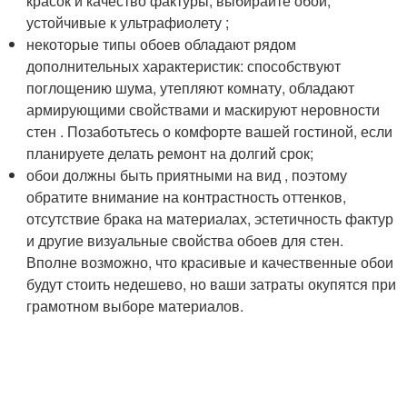
красок и качество фактуры, выбирайте обои,
устойчивые к ультрафиолету ;
некоторые типы обоев обладают рядом
дополнительных характеристик: способствуют
поглощению шума, утепляют комнату, обладают
армирующими свойствами и маскируют неровности
стен . Позаботьтесь о комфорте вашей гостиной, если
планируете делать ремонт на долгий срок;
обои должны быть приятными на вид , поэтому
обратите внимание на контрастность оттенков,
отсутствие брака на материалах, эстетичность фактур
и другие визуальные свойства обоев для стен.
Вполне возможно, что красивые и качественные обои
будут стоить недешево, но ваши затраты окупятся при
грамотном выборе материалов.