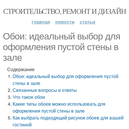
СТРОИТЕЛЬСТВО, РЕМОНТ И ДИЗАЙН
главная
новости
статьи
Обои: идеальный выбор для
оформления пустой стены в
зале
Содержание
Обои: идеальный выбор для оформления пустой
стены в зале
Связанные вопросы и ответы
Что такое обои
Какие типы обоев можно использовать для
оформления пустой стены в зале
Как выбрать подходящий рисунок обоев для вашей
гостиной