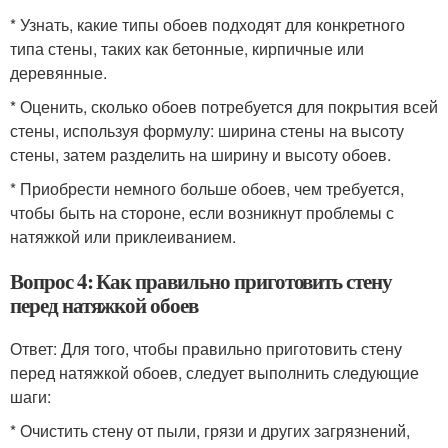
* Узнать, какие типы обоев подходят для конкретного
типа стены, таких как бетонные, кирпичные или
деревянные.
* Оценить, сколько обоев потребуется для покрытия всей
стены, используя формулу: ширина стены на высоту
стены, затем разделить на ширину и высоту обоев.
* Приобрести немного больше обоев, чем требуется,
чтобы быть на стороне, если возникнут проблемы с
натяжкой или приклеиванием.
Вопрос 4: Как правильно приготовить стену
перед натяжкой обоев
Ответ: Для того, чтобы правильно приготовить стену
перед натяжкой обоев, следует выполнить следующие
шаги:
* Очистить стену от пыли, грязи и других загрязнений,