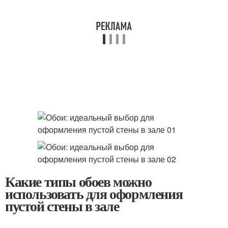
Какие типы обоев можно
использовать для оформления
пустой стены в зале