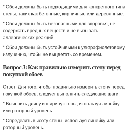
* Обои должны быть подходящими для конкретного типа
стены, таких как бетонные, кирпичные или деревянные.
* Обои должны быть безопасными для здоровья, не
содержать вредных веществ и не вызывать
аллергических реакций.
* Обои должны быть устойчивыми к ультрафиолетовому
излучению, чтобы не выцветать со временем.
Вопрос 3: Как правильно измерить стену перед
покупкой обоев
Ответ: Для того, чтобы правильно измерить стену перед
покупкой обоев, следует выполнить следующие шаги:
* Выяснить длину и ширину стены, используя линейку
или роторный уровень.
* Определить высоту стены, используя линейку или
роторный уровень.