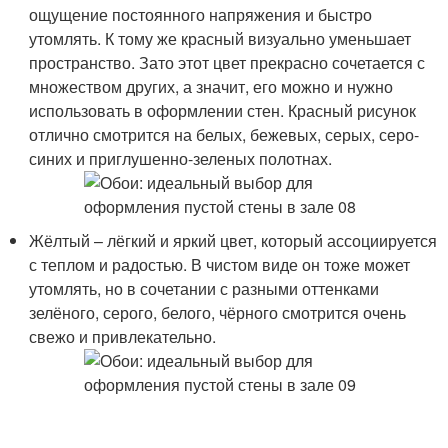
ощущение постоянного напряжения и быстро
утомлять. К тому же красный визуально уменьшает
пространство. Зато этот цвет прекрасно сочетается с
множеством других, а значит, его можно и нужно
использовать в оформлении стен. Красный рисунок
отлично смотрится на белых, бежевых, серых, серо-
синих и приглушенно-зеленых полотнах.
Жёлтый – лёгкий и яркий цвет, который ассоциируется
с теплом и радостью. В чистом виде он тоже может
утомлять, но в сочетании с разными оттенками
зелёного, серого, белого, чёрного смотрится очень
свежо и привлекательно.