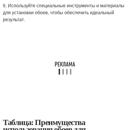
5. Используйте специальные инструменты и материалы
для установки обоев, чтобы обеспечить идеальный
результат.
Таблица: Преимущества
использования обоев для