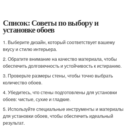
Список: Советы по выбору и
установке обоев
1. Выберите дизайн, который соответствует вашему
вкусу и стилю интерьера.
2. Обратите внимание на качество материала, чтобы
обеспечить долговечность и устойчивость к истиранию.
3. Проверьте размеры стены, чтобы точно выбрать
количество обоев.
4. Убедитесь, что стены подготовлены для установки
обоев: чистые, сухие и гладкие.
5. Используйте специальные инструменты и материалы
для установки обоев, чтобы обеспечить идеальный
результат.