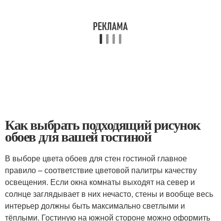
Как выбрать подходящий рисунок
обоев для вашей гостиной
В выборе цвета обоев для стен гостиной главное
правило – соответствие цветовой палитры качеству
освещения. Если окна комнаты выходят на север и
солнце заглядывает в них нечасто, стены и вообще весь
интерьер должны быть максимально светлыми и
тёплыми. Гостиную на южной стороне можно оформить