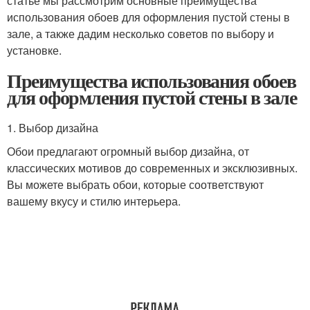
статье мы рассмотрим основные преимущества
использования обоев для оформления пустой стены в
зале, а также дадим несколько советов по выбору и
установке.
Преимущества использования обоев
для оформления пустой стены в зале
1. Выбор дизайна
Обои предлагают огромный выбор дизайна, от
классических мотивов до современных и эксклюзивных.
Вы можете выбрать обои, которые соответствуют
вашему вкусу и стилю интерьера.