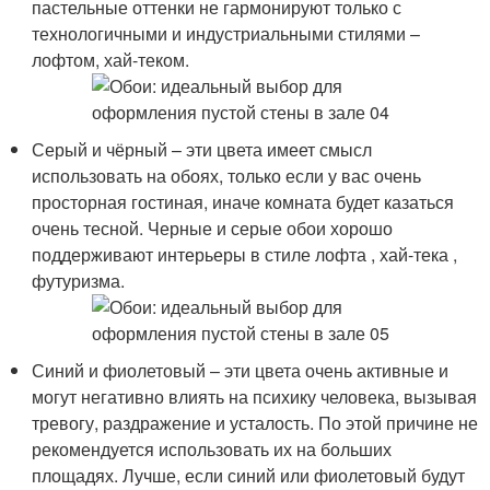
пастельные оттенки не гармонируют только с
технологичными и индустриальными стилями –
лофтом, хай-теком.
Серый и чёрный – эти цвета имеет смысл
использовать на обоях, только если у вас очень
просторная гостиная, иначе комната будет казаться
очень тесной. Черные и серые обои хорошо
поддерживают интерьеры в стиле лофта , хай-тека ,
футуризма.
Синий и фиолетовый – эти цвета очень активные и
могут негативно влиять на психику человека, вызывая
тревогу, раздражение и усталость. По этой причине не
рекомендуется использовать их на больших
площадях. Лучше, если синий или фиолетовый будут