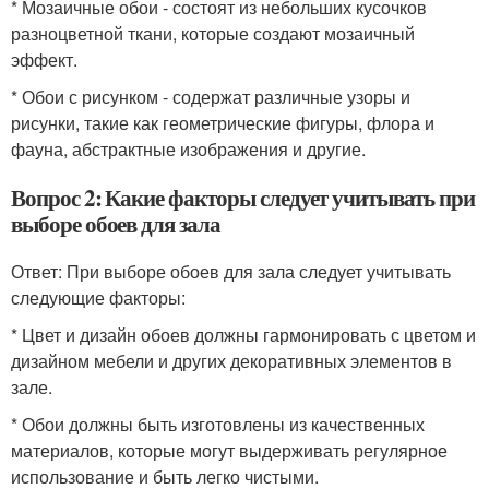
* Мозаичные обои - состоят из небольших кусочков
разноцветной ткани, которые создают мозаичный
эффект.
* Обои с рисунком - содержат различные узоры и
рисунки, такие как геометрические фигуры, флора и
фауна, абстрактные изображения и другие.
Вопрос 2: Какие факторы следует учитывать при
выборе обоев для зала
Ответ: При выборе обоев для зала следует учитывать
следующие факторы:
* Цвет и дизайн обоев должны гармонировать с цветом и
дизайном мебели и других декоративных элементов в
зале.
* Обои должны быть изготовлены из качественных
материалов, которые могут выдерживать регулярное
использование и быть легко чистыми.