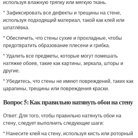
используя влажную тряпку или мягкую ткань.
* Зафиксировать все дефекты и трещины на стене,
используя подходящий материал, такой как клей или
шпатлёвка.
* Обеспечить, что стены сухие и прохладные, чтобы
предотвратить образование плесени и грибка.
* Удалить все предметы, которые могут помешать
натяжке обоев, такие как картины, зеркала, шторы и
другие.
* Убедитесь, что стены не имеют повреждений, таких как
царапины, трещины или повреждения краски.
Вопрос 5: Как правильно натянуть обои на стену
Ответ: Для того, чтобы правильно натянуть обои на
стену, следует выполнить следующие шаги:
* Нанесите клей на стену, используя кисть или роторный