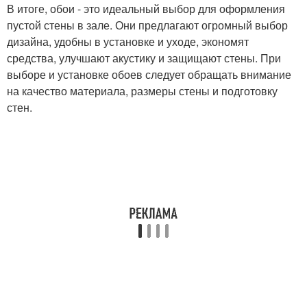
В итоге, обои - это идеальный выбор для оформления
пустой стены в зале. Они предлагают огромный выбор
дизайна, удобны в установке и уходе, экономят
средства, улучшают акустику и защищают стены. При
выборе и установке обоев следует обращать внимание
на качество материала, размеры стены и подготовку
стен.