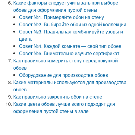
Какие факторы следует учитывать при выборе
обоев для оформления пустой стены
Совет №1. Примеряйте обои на стену
Совет №2. Выбирайте обои из одной коллекции
Совет №3. Правильная комбинируйте узоры и
цвета
Совет №4. Каждой комнате — свой тип обоев
Совет №5. Внимательно изучите сертификат
Как правильно измерить стену перед покупкой
обоев
Оборудование для производства обоев
Какие материалы используются для производства
обоев
Как правильно закрепить обои на стене
Какие цвета обоев лучше всего подходят для
оформления пустой стены в зале