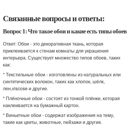
Связанные вопросы и ответы:
Вопрос 1: Что такое обои и какие есть типы обоев
Ответ: Обои - это декоративная ткань, которая
приклеивается к стенам комнаты для украшения
интерьера. Существует множество типов обоев, таких
как:
* Текстильные обои - изготовлены из натуральных или
синтетических волокон, таких как хлопок, шёлк,
лен,viscose и другие.
* Плёночные обои - состоят из тонкой плёнки, которая
наклеивается на бумажный картон.
* Виньетные обои - содержат изображения на тему,
такие как цветы, животные, пейзажи и другие.