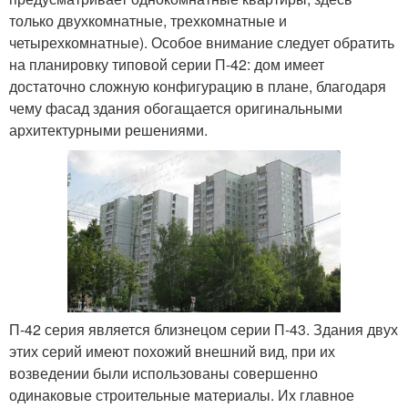
только двухкомнатные, трехкомнатные и
четырехкомнатные). Особое внимание следует обратить
на планировку типовой серии П-42: дом имеет
достаточно сложную конфигурацию в плане, благодаря
чему фасад здания обогащается оригинальными
архитектурными решениями.
П-42 серия является близнецом серии П-43. Здания двух
этих серий имеют похожий внешний вид, при их
возведении были использованы совершенно
одинаковые строительные материалы. Их главное