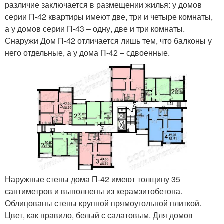
различие заключается в размещении жилья: у домов
серии П-42 квартиры имеют две, три и четыре комнаты,
а у домов серии П-43 – одну, две и три комнаты.
Снаружи Дом П-42 отличается лишь тем, что балконы у
него отдельные, а у дома П-42 – сдвоенные.
Наружные стены дома П-42 имеют толщину 35
сантиметров и выполнены из керамзитобетона.
Облицованы стены крупной прямоугольной плиткой.
Цвет, как правило, белый с салатовым. Для домов