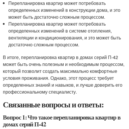
Перепланировка квартир может потребовать
определенных изменений в конструкции дома, и это
может быть достаточно сложным процессом.
Перепланировка квартир может потребовать
определенных изменений в системе отопления,
вентиляции и кондиционирования, и это может быть
достаточно сложным процессом.
В итоге, перепланировка квартир в домах серий П-42
может быть очень полезным и необходимым процессом,
который позволит создать максимально комфортные
условия проживания. Однако, этот процесс требует
определенных знаний и навыков, и лучше доверить его
профессиональному специалисту.
Связанные вопросы и ответы:
Вопрос 1: Что такое перепланировка квартир в
домах серий П-42