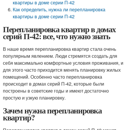
квартиры в доме серии П-42
Как определить, нужна ли перепланировка
квартиры в доме серии П-42
Перепланировка квартир в домах
серий П-42: все, что нужно знать
В наше время перепланировка квартир стала очень
популярным явлением. Люди стремятся создать для
себя максимально комфортные условия проживания, и
для этого часто приходится менять планировку жилых
помещений. Особенно часто перепланировка
происходит в домах серий П-42, которые были
построены в советские годы и имеют достаточно
простую и узкую планировку.
Зачем нужна перепланировка
квартир?