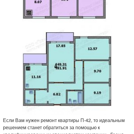
Если Вам нужен ремонт квартиры П-42, то идеальным
решением станет обратиться за помощью к