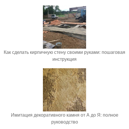
Как сделать кирпичную стену своими руками: пошаговая
инструкция
Имитация декоративного камня от А до Я: полное
руководство