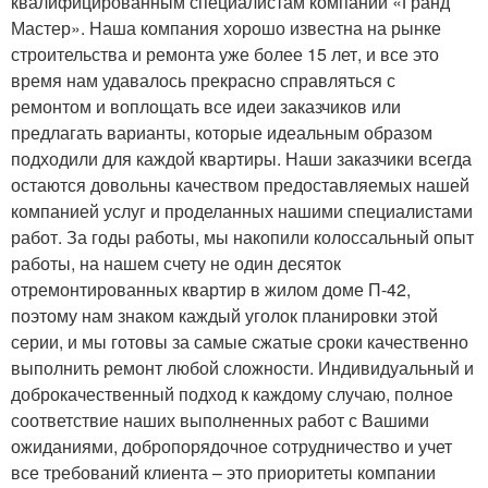
квалифицированным специалистам компании «Гранд
Мастер». Наша компания хорошо известна на рынке
строительства и ремонта уже более 15 лет, и все это
время нам удавалось прекрасно справляться с
ремонтом и воплощать все идеи заказчиков или
предлагать варианты, которые идеальным образом
подходили для каждой квартиры. Наши заказчики всегда
остаются довольны качеством предоставляемых нашей
компанией услуг и проделанных нашими специалистами
работ. За годы работы, мы накопили колоссальный опыт
работы, на нашем счету не один десяток
отремонтированных квартир в жилом доме П-42,
поэтому нам знаком каждый уголок планировки этой
серии, и мы готовы за самые сжатые сроки качественно
выполнить ремонт любой сложности. Индивидуальный и
доброкачественный подход к каждому случаю, полное
соответствие наших выполненных работ с Вашими
ожиданиями, добропорядочное сотрудничество и учет
все требований клиента – это приоритеты компании