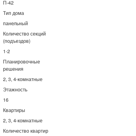
П-42
Тип дома
панельный
Количество секций
(подъездов)
1-2
Планировочные
решения
2, 3, 4-комнатные
Этажность
16
Квартиры
2, 3, 4-комнатные
Количество квартир