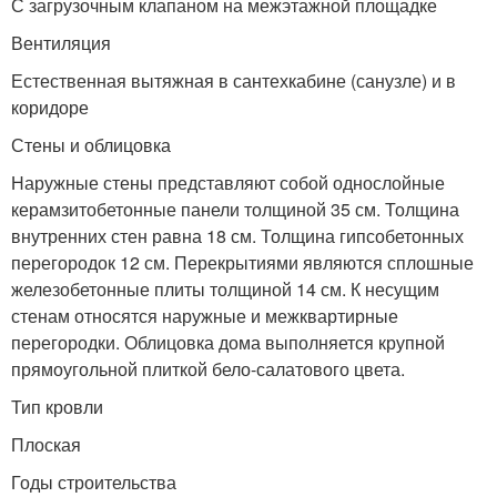
С загрузочным клапаном на межэтажной площадке
Вентиляция
Естественная вытяжная в сантехкабине (санузле) и в
коридоре
Стены и облицовка
Наружные стены представляют собой однослойные
керамзитобетонные панели толщиной 35 см. Толщина
внутренних стен равна 18 см. Толщина гипсобетонных
перегородок 12 см. Перекрытиями являются сплошные
железобетонные плиты толщиной 14 см. К несущим
стенам относятся наружные и межквартирные
перегородки. Облицовка дома выполняется крупной
прямоугольной плиткой бело-салатового цвета.
Тип кровли
Плоская
Годы строительства