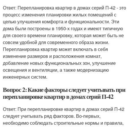
Ответ: Перепланировка квартир в домах серий П-42 - это
процесс изменения планировки жилых помещений с
целью улучшения комфорта и функциональности. Эти
дома были построены в 1950-х годах и имеют типичную
для своего времени планировку, которая может быть не
совсем удобной для современного образа жизни.
Перепланировка квартир может включать в себя
изменение размеров и расположения комнат,
добавление новых функциональных зон, улучшение
освещения и вентиляции, а также модернизацию
инженерных систем.
Вопрос 2: Какие факторы следует учитывать при
перепланировке квартир в домах серий П-42
Ответ: При перепланировке квартир в домах серий П-42
следует учитывать ряд факторов. Во-первых,
необходимо соблюдать строительные нормы и правила,