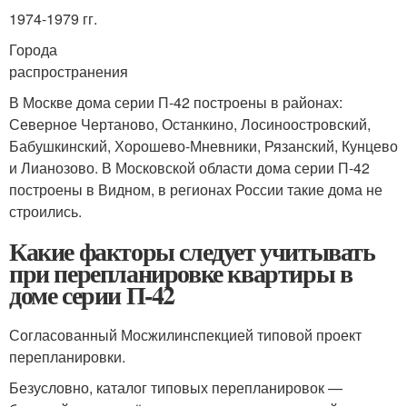
1974-1979 гг.
Города
распространения
В Москве дома серии П-42 построены в районах:
Северное Чертаново, Останкино, Лосиноостровский,
Бабушкинский, Хорошево-Мневники, Рязанский, Кунцево
и Лианозово. В Московской области дома серии П-42
построены в Видном, в регионах России такие дома не
строились.
Какие факторы следует учитывать
при перепланировке квартиры в
доме серии П-42
Согласованный Мосжилинспекцией типовой проект
перепланировки.
Безусловно, каталог типовых перепланировок —