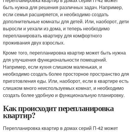
Перепланировка квартир в домах серий П-42 может
быть нужна для решения различных задач. Например,
если семья расширяется, и необходимо создать
дополнительные комнаты для детей. Или, наоборот, дети
выросли и уехали из дома, и теперь необходимо
перепланировать квартиру для комфортного
проживания двух взрослых.
Кроме того, перепланировка квартир может быть нужна
для улучшения функциональности помещений.
Например, если кухня слишком маленькая, и
необходимо создать более просторное пространство для
приготовления еды. Или, наоборот, если в квартире есть
слишком много неиспользуемых комнат, и необходимо
создать более удобную и функциональную планировку.
Как происходит перепланировка
квартир?
Перепланировка квартир в домах серий П-42 может