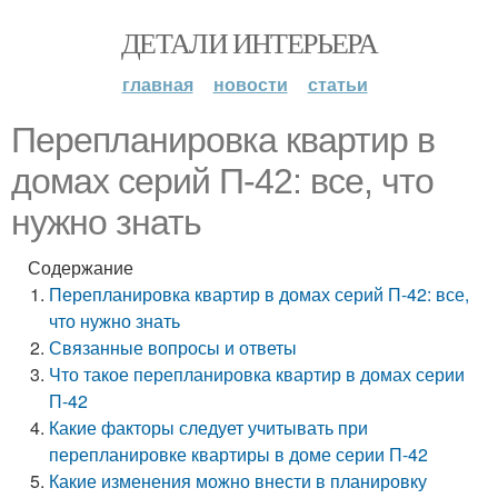
ДЕТАЛИ ИНТЕРЬЕРА
главная
новости
статьи
Перепланировка квартир в
домах серий П-42: все, что
нужно знать
Содержание
Перепланировка квартир в домах серий П-42: все,
что нужно знать
Связанные вопросы и ответы
Что такое перепланировка квартир в домах серии
П-42
Какие факторы следует учитывать при
перепланировке квартиры в доме серии П-42
Какие изменения можно внести в планировку