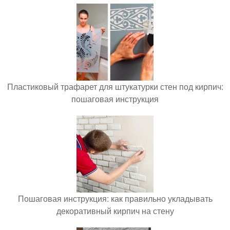
Пластиковый трафарет для штукатурки стен под кирпич:
пошаговая инструкция
Пошаговая инструкция: как правильно укладывать
декоративный кирпич на стену