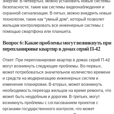
энергии. В-четвертых, можно установить новые системы
безопасности, такие как системы видеонаблюдения и
охранной сигнализации. В-пятых, можно внедрить новые
технологии, такие как "умный дом", который позволит
жильцам контролировать все инженерные системы с
помощью смартфона или планшета.
Вопрос 6: Какие проблемы могут возникнуть при
перепланировке квартир в домах серий П-42
Ответ: При перепланировке квартир в домах серий П-42
могут возникнуть следующие проблемы. Во-первых,
может потребоваться значительное количество времени
и средств на модернизацию инженерных систем и
изменение планировки. В-вторых, может возникнуть
необходимость переезда жильцов на время ремонта, что
может быть неудобным и дорогим. В-третьих, могут
возникнуть проблемы с согласованием проектов с
органами государственного контроля, что может