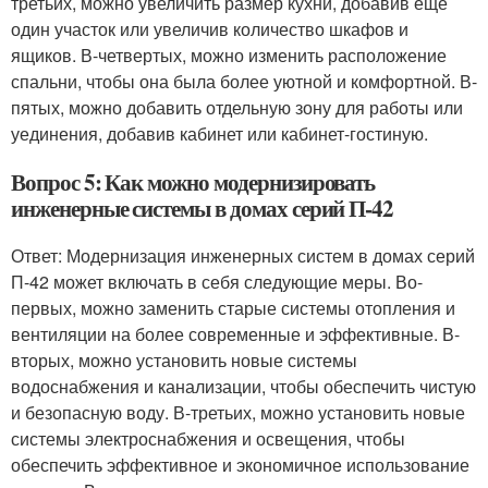
третьих, можно увеличить размер кухни, добавив еще
один участок или увеличив количество шкафов и
ящиков. В-четвертых, можно изменить расположение
спальни, чтобы она была более уютной и комфортной. В-
пятых, можно добавить отдельную зону для работы или
уединения, добавив кабинет или кабинет-гостиную.
Вопрос 5: Как можно модернизировать
инженерные системы в домах серий П-42
Ответ: Модернизация инженерных систем в домах серий
П-42 может включать в себя следующие меры. Во-
первых, можно заменить старые системы отопления и
вентиляции на более современные и эффективные. В-
вторых, можно установить новые системы
водоснабжения и канализации, чтобы обеспечить чистую
и безопасную воду. В-третьих, можно установить новые
системы электроснабжения и освещения, чтобы
обеспечить эффективное и экономичное использование