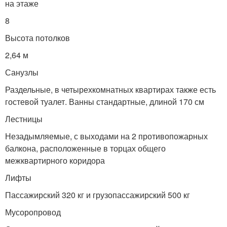
на этаже
8
Высота потолков
2,64 м
Санузлы
Раздельные, в четырехкомнатных квартирах также есть
гостевой туалет. Ванны стандартные, длиной 170 см
Лестницы
Незадымляемые, с выходами на 2 противопожарных
балкона, расположенные в торцах общего
межквартирного коридора
Лифты
Пассажирский 320 кг и грузопассажирский 500 кг
Мусоропровод