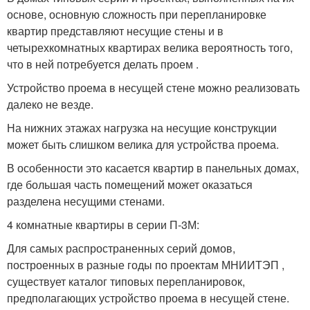
основе, основную сложность при перепланировке
квартир представляют несущие стены и в
четырехкомнатных квартирах велика вероятность того,
что в ней потребуется делать проем .
Устройство проема в несущей стене можно реализовать
далеко не везде.
На нижних этажах нагрузка на несущие конструкции
может быть слишком велика для устройства проема.
В особенности это касается квартир в панельных домах,
где большая часть помещений может оказаться
разделена несущими стенами.
4 комнатные квартиры в серии П-3М:
Для самых распространенных серий домов,
построенных в разные годы по проектам МНИИТЭП ,
существует каталог типовых перепланировок,
предполагающих устройство проема в несущей стене.