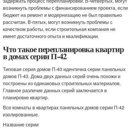
задержать процесс перепланировки. В-четвертых, могут
возникнуть проблемы с финансированием проекта, если
бюджет на ремонт и модернизацию не был правильно
рассчитан. В-пятых, могут возникнуть проблемы с
качеством работы, если строительная компания не
имеет достаточного опыта и квалификации.
Что такое перепланировка квартир
в домах серии П-42
Типовая серия домов П-43 идентична серии панельных
домов П-43. Дома двух данных серий очень похожи и
построены из одинаковых строительных материалов.
Главное различие данных серий заключается в
планировке квартир.
Все комнаты в квартирах панельных домов серии П-42
изолированные.
Название серии