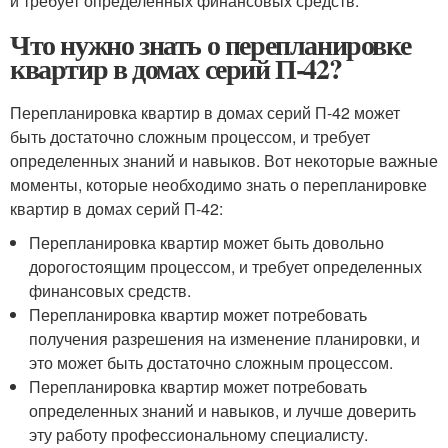
и требует определенных финансовых средств.
Что нужно знать о перепланировке
квартир в домах серий П-42?
Перепланировка квартир в домах серий П-42 может
быть достаточно сложным процессом, и требует
определенных знаний и навыков. Вот некоторые важные
моменты, которые необходимо знать о перепланировке
квартир в домах серий П-42:
Перепланировка квартир может быть довольно
дорогостоящим процессом, и требует определенных
финансовых средств.
Перепланировка квартир может потребовать
получения разрешения на изменение планировки, и
это может быть достаточно сложным процессом.
Перепланировка квартир может потребовать
определенных знаний и навыков, и лучше доверить
эту работу профессиональному специалисту.