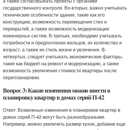
а также согласовывать проекты с органами
государственного контроля. Во-вторых, важно учитывать
технические особенности здания, такие как его
конструкцию, возможность перемещения стен и
перекрытий, а также возможность модернизации
инженерных систем. В-третьих, необходимо учитывать
потребности и предпочтения жильцов, их количество и
возраст, а также их стиль жизни и увлечения. В-
четвертых, следует учитывать экономические факторы,
такие как бюджет на ремонт и модернизацию, а также
возможность увеличения стоимости квартиры после
перепланировки.
Вопрос 3: Какие изменения можно внести в
планировку квартир в домах серий П-42
Ответ: Возможные изменения в планировке квартир в
домах серий П-42 могут быть разнообразными.
Например, можно увеличить размер кухни, добавив еще