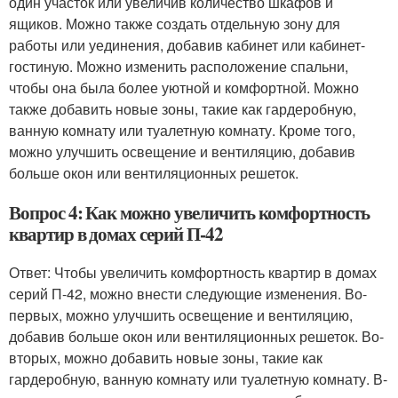
один участок или увеличив количество шкафов и
ящиков. Можно также создать отдельную зону для
работы или уединения, добавив кабинет или кабинет-
гостиную. Можно изменить расположение спальни,
чтобы она была более уютной и комфортной. Можно
также добавить новые зоны, такие как гардеробную,
ванную комнату или туалетную комнату. Кроме того,
можно улучшить освещение и вентиляцию, добавив
больше окон или вентиляционных решеток.
Вопрос 4: Как можно увеличить комфортность
квартир в домах серий П-42
Ответ: Чтобы увеличить комфортность квартир в домах
серий П-42, можно внести следующие изменения. Во-
первых, можно улучшить освещение и вентиляцию,
добавив больше окон или вентиляционных решеток. Во-
вторых, можно добавить новые зоны, такие как
гардеробную, ванную комнату или туалетную комнату. В-