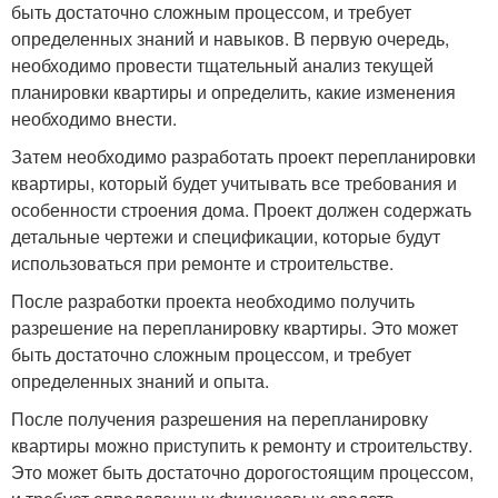
быть достаточно сложным процессом, и требует
определенных знаний и навыков. В первую очередь,
необходимо провести тщательный анализ текущей
планировки квартиры и определить, какие изменения
необходимо внести.
Затем необходимо разработать проект перепланировки
квартиры, который будет учитывать все требования и
особенности строения дома. Проект должен содержать
детальные чертежи и спецификации, которые будут
использоваться при ремонте и строительстве.
После разработки проекта необходимо получить
разрешение на перепланировку квартиры. Это может
быть достаточно сложным процессом, и требует
определенных знаний и опыта.
После получения разрешения на перепланировку
квартиры можно приступить к ремонту и строительству.
Это может быть достаточно дорогостоящим процессом,