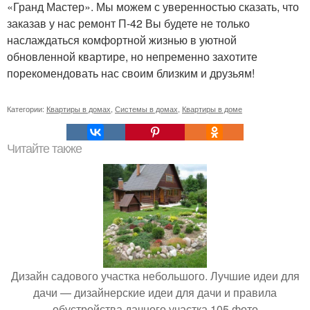
«Гранд Мастер». Мы можем с уверенностью сказать, что
заказав у нас ремонт П-42 Вы будете не только
наслаждаться комфортной жизнью в уютной
обновленной квартире, но непременно захотите
порекомендовать нас своим близким и друзьям!
Категории:
Квартиры в домах
,
Системы в домах
,
Квартиры в доме
Читайте также
Дизайн садового участка небольшого. Лучшие идеи для
дачи — дизайнерские идеи для дачи и правила
обустройства дачного участка 105 фото