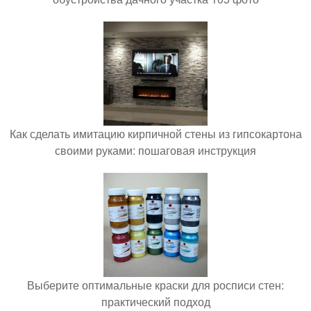
Как сделать имитацию кирпичной стены из гипсокартона
своими руками: пошаговая инструкция
Выберите оптимальные краски для росписи стен:
практический подход