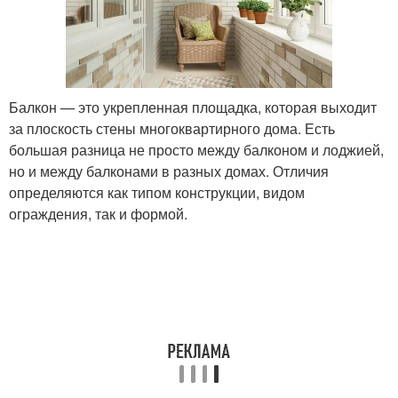
Балкон — это укрепленная площадка, которая выходит
за плоскость стены многоквартирного дома. Есть
большая разница не просто между балконом и лоджией,
но и между балконами в разных домах. Отличия
определяются как типом конструкции, видом
ограждения, так и формой.