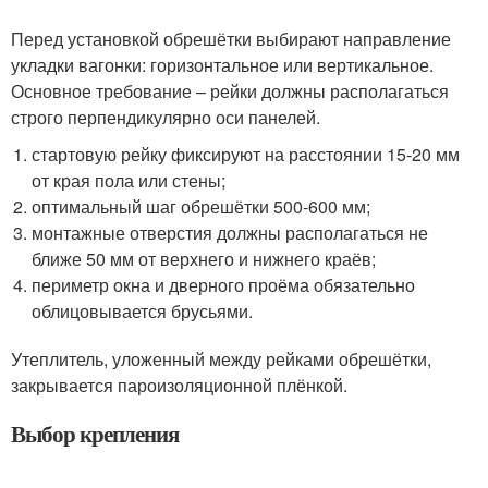
Перед установкой обрешётки выбирают направление
укладки вагонки: горизонтальное или вертикальное.
Основное требование – рейки должны располагаться
строго перпендикулярно оси панелей.
стартовую рейку фиксируют на расстоянии 15-20 мм
от края пола или стены;
оптимальный шаг обрешётки 500-600 мм;
монтажные отверстия должны располагаться не
ближе 50 мм от верхнего и нижнего краёв;
периметр окна и дверного проёма обязательно
облицовывается брусьями.
Утеплитель, уложенный между рейками обрешётки,
закрывается пароизоляционной плёнкой.
Выбор крепления