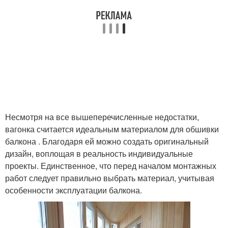
Несмотря на все вышеперечисленные недостатки,
вагонка считается идеальным материалом для обшивки
балкона . Благодаря ей можно создать оригинальный
дизайн, воплощая в реальность индивидуальные
проекты. Единственное, что перед началом монтажных
работ следует правильно выбрать материал, учитывая
особенности эксплуатации балкона.