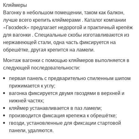
Кляймеры
Вагонку в небольшом помещении, таком как балкон,
лучше всего крепить кляймерами . Каталог компании
«Гвозdeck» предлагает недорогой и практичный крепёж
для вагонки . Специальные скобы изготавливаются из
нержавеющей стали, одна часть фиксируется на
обрешётке, другая крепится на ламели.
Монтаж вагонки с помощью кляймеров выполняется в
следующей последовательности:
первая панель с предварительно спиленным шипом
прижимается к углу;
вагонка фиксируется двумя гвоздями в верхней и
нижней частях;
кляймер устанавливается в паз ламели;
производится фиксация крепежа к обрешётке;
гвозди, установленные для фиксации стартовой
панели, удаляются.