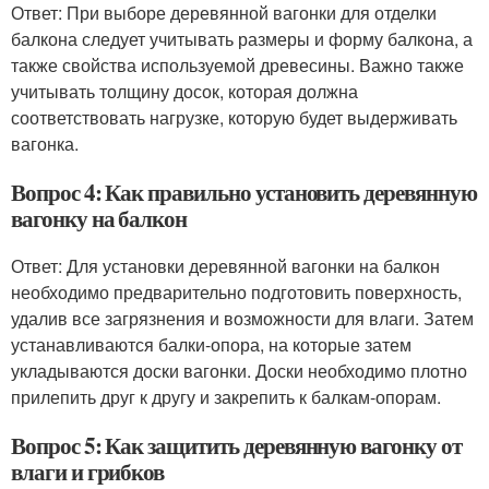
Ответ: При выборе деревянной вагонки для отделки
балкона следует учитывать размеры и форму балкона, а
также свойства используемой древесины. Важно также
учитывать толщину досок, которая должна
соответствовать нагрузке, которую будет выдерживать
вагонка.
Вопрос 4: Как правильно установить деревянную
вагонку на балкон
Ответ: Для установки деревянной вагонки на балкон
необходимо предварительно подготовить поверхность,
удалив все загрязнения и возможности для влаги. Затем
устанавливаются балки-опора, на которые затем
укладываются доски вагонки. Доски необходимо плотно
прилепить друг к другу и закрепить к балкам-опорам.
Вопрос 5: Как защитить деревянную вагонку от
влаги и грибков