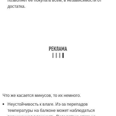
достатка.
Что же касается минусов, то их немного.
Неустойчивость к влаге. Из-за перепадов
температуры на балконе может наблюдаться