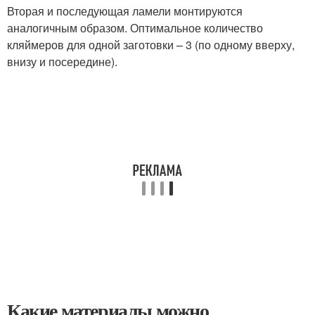
Вторая и последующая ламели монтируются
аналогичным образом. Оптимальное количество
кляймеров для одной заготовки – 3 (по одному вверху,
внизу и посередине).
Какие материалы можно