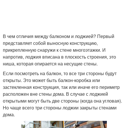
В чем отличия между балконом и лоджией? Первый
представляет собой выносную конструкцию,
прикрепленную снаружи к стене многоэтажки. И
напротив, лоджия вписана в плоскость строения, это
ниша, которая опирается на несущие стены.
Если посмотреть на балкон, то все три стороны будут
открыты. Это может быть балкон-коробка или
застекленная конструкция, так или иначе его периметр
расположен вне стены дома. В случае с лоджией
открытыми могут быть две стороны (когда она угловая).
Но чаще всего три стороны лоджии закрыты стенами
дома.