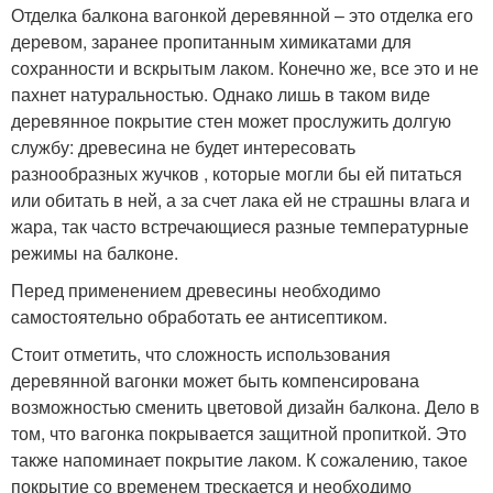
Отделка балкона вагонкой деревянной – это отделка его
деревом, заранее пропитанным химикатами для
сохранности и вскрытым лаком. Конечно же, все это и не
пахнет натуральностью. Однако лишь в таком виде
деревянное покрытие стен может прослужить долгую
службу: древесина не будет интересовать
разнообразных жучков , которые могли бы ей питаться
или обитать в ней, а за счет лака ей не страшны влага и
жара, так часто встречающиеся разные температурные
режимы на балконе.
Перед применением древесины необходимо
самостоятельно обработать ее антисептиком.
Стоит отметить, что сложность использования
деревянной вагонки может быть компенсирована
возможностью сменить цветовой дизайн балкона. Дело в
том, что вагонка покрывается защитной пропиткой. Это
также напоминает покрытие лаком. К сожалению, такое
покрытие со временем трескается и необходимо