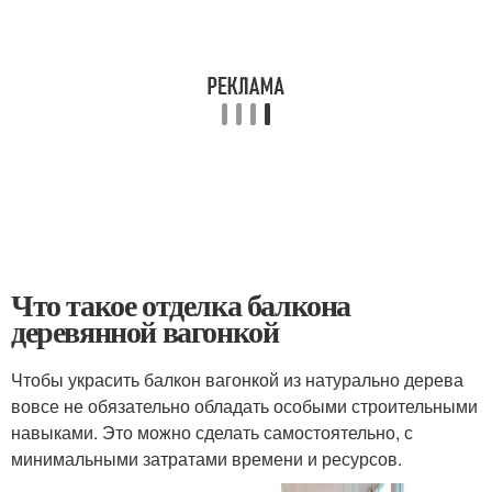
Что такое отделка балкона
деревянной вагонкой
Чтобы украсить балкон вагонкой из натурально дерева
вовсе не обязательно обладать особыми строительными
навыками. Это можно сделать самостоятельно, с
минимальными затратами времени и ресурсов.