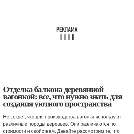
Отделка балкона деревянной
вагонкой: все, что нужно знать для
создания уютного пространства
Не секрет, что для производства вагонки используют
различные породы деревьев. Они различаются по
стоимости и свойствам. Давайте рассмотрим те, что