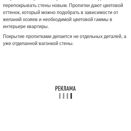
перепокрывать стены новым. Пропитки дают цветовой
оттенок, который можно подобрать в зависимости от
желаний хозяев и необходимой цветовой гаммы в
интерьере квартиры.
Покрытие пропитками делается не отдельных деталей, а
уже отделанной вагонкой стены.