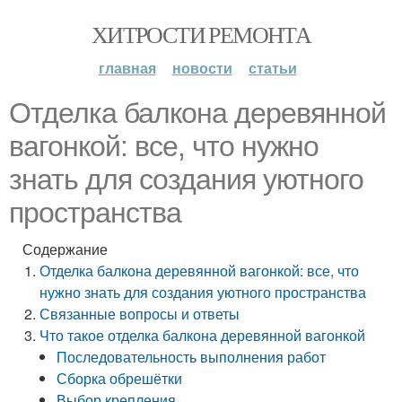
ХИТРОСТИ РЕМОНТА
главная
новости
статьи
Отделка балкона деревянной
вагонкой: все, что нужно
знать для создания уютного
пространства
Содержание
Отделка балкона деревянной вагонкой: все, что
нужно знать для создания уютного пространства
Связанные вопросы и ответы
Что такое отделка балкона деревянной вагонкой
Последовательность выполнения работ
Сборка обрешётки
Выбор крепления