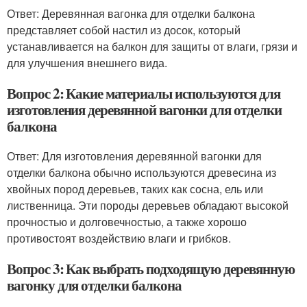
Ответ: Деревянная вагонка для отделки балкона
представляет собой настил из досок, который
устанавливается на балкон для защиты от влаги, грязи и
для улучшения внешнего вида.
Вопрос 2: Какие материалы используются для
изготовления деревянной вагонки для отделки
балкона
Ответ: Для изготовления деревянной вагонки для
отделки балкона обычно используются древесина из
хвойных пород деревьев, таких как сосна, ель или
лиственница. Эти породы деревьев обладают высокой
прочностью и долговечностью, а также хорошо
противостоят воздействию влаги и грибков.
Вопрос 3: Как выбрать подходящую деревянную
вагонку для отделки балкона