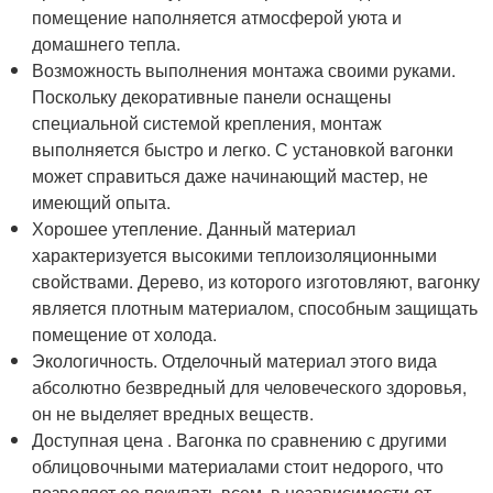
помещение наполняется атмосферой уюта и
домашнего тепла.
Возможность выполнения монтажа своими руками.
Поскольку декоративные панели оснащены
специальной системой крепления, монтаж
выполняется быстро и легко. С установкой вагонки
может справиться даже начинающий мастер, не
имеющий опыта.
Хорошее утепление. Данный материал
характеризуется высокими теплоизоляционными
свойствами. Дерево, из которого изготовляют, вагонку
является плотным материалом, способным защищать
помещение от холода.
Экологичность. Отделочный материал этого вида
абсолютно безвредный для человеческого здоровья,
он не выделяет вредных веществ.
Доступная цена . Вагонка по сравнению с другими
облицовочными материалами стоит недорого, что
позволяет ее покупать всем, в независимости от