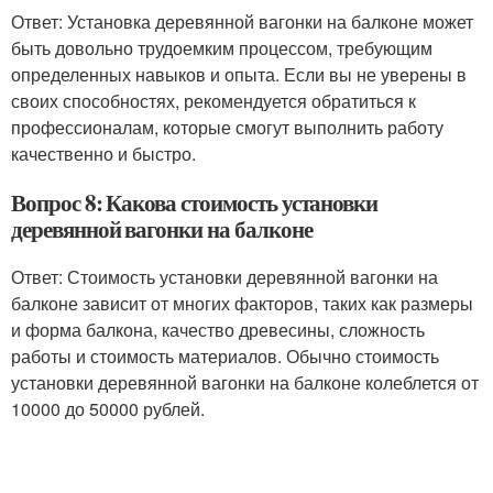
Ответ: Установка деревянной вагонки на балконе может
быть довольно трудоемким процессом, требующим
определенных навыков и опыта. Если вы не уверены в
своих способностях, рекомендуется обратиться к
профессионалам, которые смогут выполнить работу
качественно и быстро.
Вопрос 8: Какова стоимость установки
деревянной вагонки на балконе
Ответ: Стоимость установки деревянной вагонки на
балконе зависит от многих факторов, таких как размеры
и форма балкона, качество древесины, сложность
работы и стоимость материалов. Обычно стоимость
установки деревянной вагонки на балконе колеблется от
10000 до 50000 рублей.