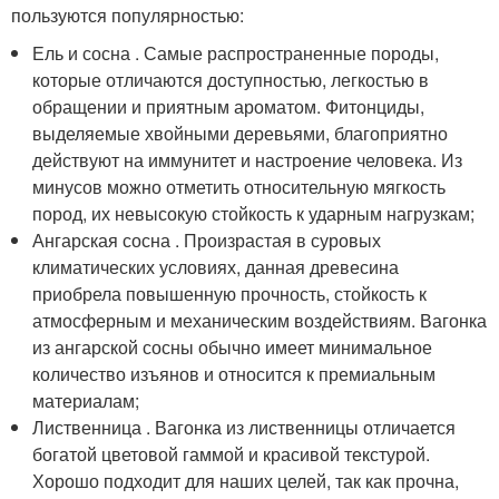
пользуются популярностью:
Ель и сосна . Самые распространенные породы,
которые отличаются доступностью, легкостью в
обращении и приятным ароматом. Фитонциды,
выделяемые хвойными деревьями, благоприятно
действуют на иммунитет и настроение человека. Из
минусов можно отметить относительную мягкость
пород, их невысокую стойкость к ударным нагрузкам;
Ангарская сосна . Произрастая в суровых
климатических условиях, данная древесина
приобрела повышенную прочность, стойкость к
атмосферным и механическим воздействиям. Вагонка
из ангарской сосны обычно имеет минимальное
количество изъянов и относится к премиальным
материалам;
Лиственница . Вагонка из лиственницы отличается
богатой цветовой гаммой и красивой текстурой.
Хорошо подходит для наших целей, так как прочна,