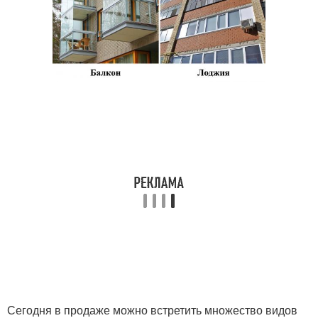
Сегодня в продаже можно встретить множество видов