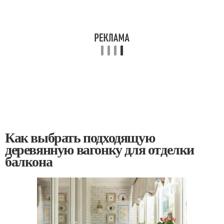
Как выбрать подходящую
деревянную вагонку для отделки
балкона