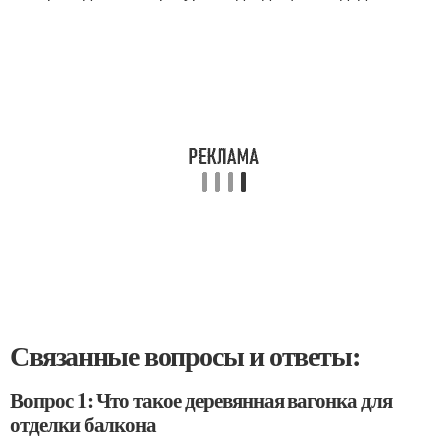
Связанные вопросы и ответы:
Вопрос 1: Что такое деревянная вагонка для
отделки балкона