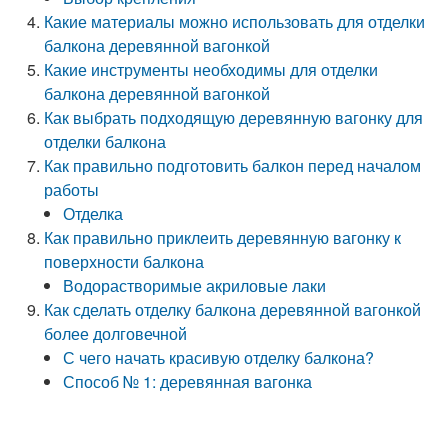
Какие материалы можно использовать для отделки
балкона деревянной вагонкой
Какие инструменты необходимы для отделки
балкона деревянной вагонкой
Как выбрать подходящую деревянную вагонку для
отделки балкона
Как правильно подготовить балкон перед началом
работы
Отделка
Как правильно приклеить деревянную вагонку к
поверхности балкона
Водорастворимые акриловые лаки
Как сделать отделку балкона деревянной вагонкой
более долговечной
С чего начать красивую отделку балкона?
Способ № 1: деревянная вагонка