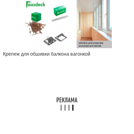
Крепеж для обшивки балкона вагонкой