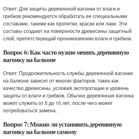
Ответ: Для защиты деревянной вагонки от влаги и
грибков рекомендуется обработать ее специальными
составами, такими как пропитки, краски или лаки. Эти
составы создают на поверхности древесины защитный
слой, препятствующий проникновению влаги и грибков.
Вопрос 6: Как часто нужно менять деревянную
вагонку на балконе
Ответ: Продолжительность службы деревянной вагонки
на балконе зависит от многих факторов, таких как
качество древесины, условия эксплуатации и уровень
защиты от влаги и грибков. Обычно деревянная вагонка
может служить от 5 до 10 лет, после чего может
потребоваться замена.
Вопрос 7: Можно ли установить деревянную
вагонку на балконе самому