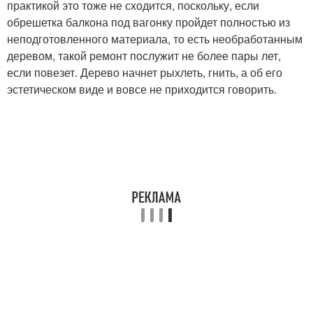
практикой это тоже не сходится, поскольку, если
обрешетка балкона под вагонку пройдет полностью из
неподготовленного материала, то есть необработанным
деревом, такой ремонт послужит не более пары лет,
если повезет. Дерево начнет рыхлеть, гнить, а об его
эстетическом виде и вовсе не приходится говорить.