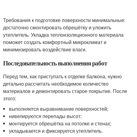
Требования к подготовке поверхности минимальные:
достаточно смонтировать обрешётку и уложить
утеплитель. Укладка теплоизоляционного материала
поможет создать комфортный микроклимат и
минимизировать воздействие влаги.
Последовательность выполнения работ
Перед тем, как приступать к отделке балкона, нужно
детально рассчитать необходимое количество
материалов и демонтировать старое покрытие. После
этого:
выполняется выравнивание поверхностей;
нивелируются перепады высот;
монтируется обрешётка на потолке и стенах;
укладывается и фиксируется утеплитель.