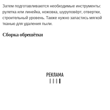
Затем подготавливаются необходимые инструменты:
рулетка или линейка, ножовка, шуруповёрт, отвертки,
строительный уровень. Также нужно запастись мягкой
тканью для удаления пыли.
Сборка обрешётки