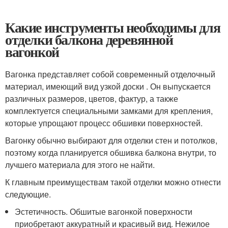
Какие инструменты необходимы для
отделки балкона деревянной
вагонкой
Вагонка представляет собой современный отделочный
материал, имеющий вид узкой доски . Он выпускается
различных размеров, цветов, фактур, а также
комплектуется специальными замками для крепления,
которые упрощают процесс обшивки поверхностей.
Вагонку обычно выбирают для отделки стен и потолков,
поэтому когда планируется обшивка балкона внутри, то
лучшего материала для этого не найти.
К главным преимуществам такой отделки можно отнести
следующие.
Эстетичность. Обшитые вагонкой поверхности
приобретают аккуратный и красивый вид. Нежилое