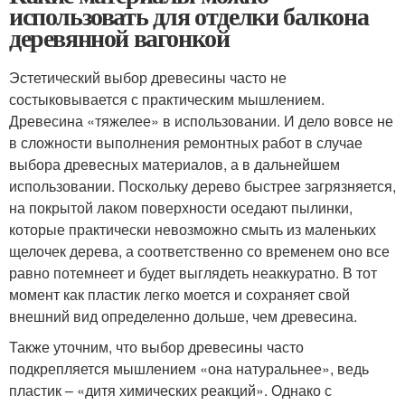
использовать для отделки балкона
деревянной вагонкой
Эстетический выбор древесины часто не
состыковывается с практическим мышлением.
Древесина «тяжелее» в использовании. И дело вовсе не
в сложности выполнения ремонтных работ в случае
выбора древесных материалов, а в дальнейшем
использовании. Поскольку дерево быстрее загрязняется,
на покрытой лаком поверхности оседают пылинки,
которые практически невозможно смыть из маленьких
щелочек дерева, а соответственно со временем оно все
равно потемнеет и будет выглядеть неаккуратно. В тот
момент как пластик легко моется и сохраняет свой
внешний вид определенно дольше, чем древесина.
Также уточним, что выбор древесины часто
подкрепляется мышлением «она натуральнее», ведь
пластик – «дитя химических реакций». Однако с