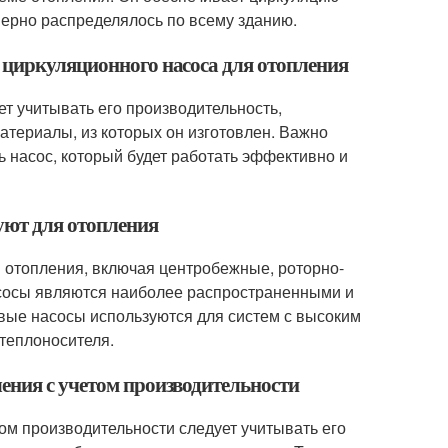
мерно распределялось по всему зданию.
 циркуляционного насоса для отопления
т учитывать его производительность,
атериалы, из которых он изготовлен. Важно
ь насос, который будет работать эффективно и
уют для отопления
 отопления, включая центробежные, роторно-
сосы являются наиболее распространенными и
вые насосы используются для систем с высоким
 теплоносителя.
ения с учетом производительности
ом производительности следует учитывать его