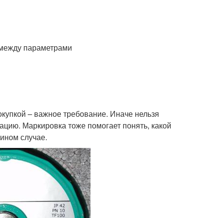
 между параметрами
купкой – важное требование. Иначе нельзя
ацию. Маркировка тоже помогает понять, какой
 ином случае.