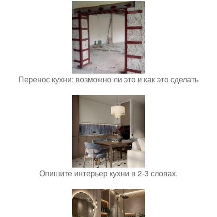
Перенос кухни: возможно ли это и как это сделать
Опишите интерьер кухни в 2-3 словах.