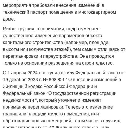
мероприятия требовали внесения изменений в
технический паспорт помещения в многоквартирном
доме.
Реконструкция, в понимании, подразумевает
существенное изменение параметров объекта
капитального строительства (например, площади,
высоты или количества этажей), тем самым отличаясь от
перепланировки и переустройства. Она проводится
только на основании разрешения на строительство.
С 1 апреля 2024 г. вступил в силу Федеральный закон от
19 декабря 2023 г. № 608-ФЗ " О внесении изменений в
Жилищный кодекс Российской Федерации и
Федеральный закон "О государственной регистрации
недвижимости ", который уточняет и изменяет
понимание перепланировки. Теперь это изменение
границ или площади жилого помещения, или
образование новых помещений, в том числе в случаях,
предусмотренных ст. 40 Жилищного кодекса , или