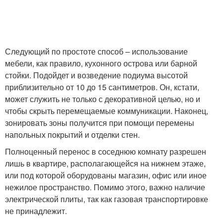
Следующий по простоте способ – использование
мебели, как правило, кухонного острова или барной
стойки. Подойдет и возведение подиума высотой
приблизительно от 10 до 15 сантиметров. Он, кстати,
может служить не только с декоративной целью, но и
чтобы скрыть перемещаемые коммуникации. Наконец,
зонировать зоны получится при помощи перемены
напольных покрытий и отделки стен.
Полноценный перенос в соседнюю комнату разрешен
лишь в квартире, располагающейся на нижнем этаже,
или под которой оборудованы магазин, офис или иное
нежилое пространство. Помимо этого, важно наличие
электрической плиты, так как газовая транспортировке
не принадлежит.