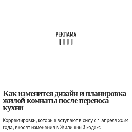
Как изменится дизайн и планировка
жилой комнаты после переноса
кухни
Корректировки, которые вступают в силу с 1 апреля 2024
года, вносят изменения в Жилищный кодекс