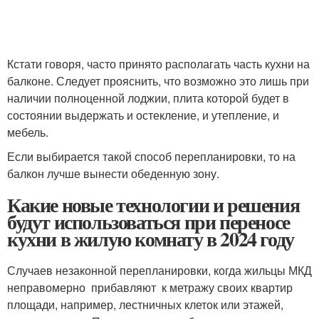
Кстати говоря, часто принято располагать часть кухни на
балконе. Следует прояснить, что возможно это лишь при
наличии полноценной лоджии, плита которой будет в
состоянии выдержать и остекление, и утепление, и
мебель.
Если выбирается такой способ перепланировки, то на
балкон лучше вынести обеденную зону.
Какие новые технологии и решения
будут использоваться при переносе
кухни в жилую комнату в 2024 году
Случаев незаконной перепланировки, когда жильцы МКД
неправомерно прибавляют к метражу своих квартир
площади, например, лестничных клеток или этажей,