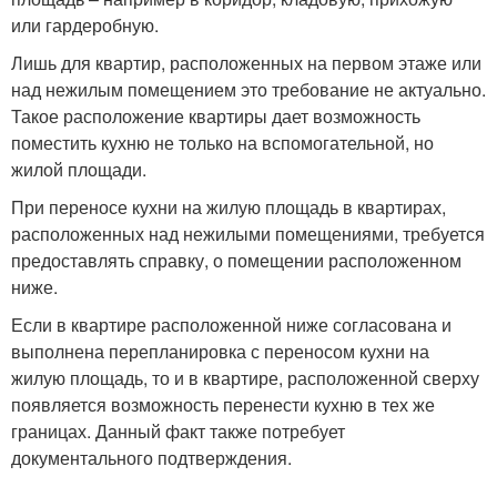
или гардеробную.
Лишь для квартир, расположенных на первом этаже или
над нежилым помещением это требование не актуально.
Такое расположение квартиры дает возможность
поместить кухню не только на вспомогательной, но
жилой площади.
При переносе кухни на жилую площадь в квартирах,
расположенных над нежилыми помещениями, требуется
предоставлять справку, о помещении расположенном
ниже.
Если в квартире расположенной ниже согласована и
выполнена перепланировка с переносом кухни на
жилую площадь, то и в квартире, расположенной сверху
появляется возможность перенести кухню в тех же
границах. Данный факт также потребует
документального подтверждения.