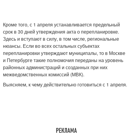
Кроме того, с 1 апреля устанавливается предельный
срок в 30 дней утверждения акта о перепланировке.
Здесь и вступают в силу, в том числе, региональные
нюансы. Если во всех остальных субъектах
перепланировки утверждают муниципалы, то в Москве
и Петербурге такие полномочия переданы на уровень
районных администраций и созданных при них
межведомственных комиссий (МВК).
Выясняем, к чему действительно готовиться с 1 апреля.