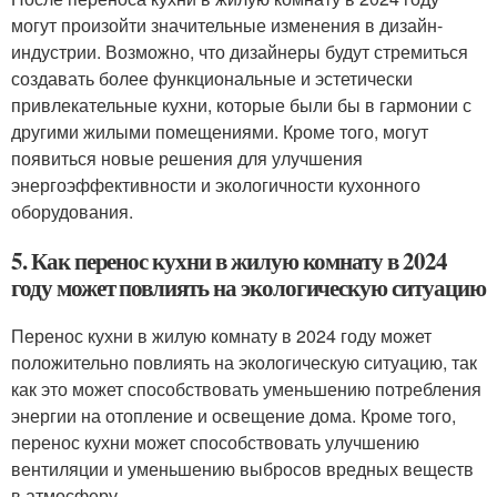
могут произойти значительные изменения в дизайн-
индустрии. Возможно, что дизайнеры будут стремиться
создавать более функциональные и эстетически
привлекательные кухни, которые были бы в гармонии с
другими жилыми помещениями. Кроме того, могут
появиться новые решения для улучшения
энергоэффективности и экологичности кухонного
оборудования.
5. Как перенос кухни в жилую комнату в 2024
году может повлиять на экологическую ситуацию
Перенос кухни в жилую комнату в 2024 году может
положительно повлиять на экологическую ситуацию, так
как это может способствовать уменьшению потребления
энергии на отопление и освещение дома. Кроме того,
перенос кухни может способствовать улучшению
вентиляции и уменьшению выбросов вредных веществ
в атмосферу.