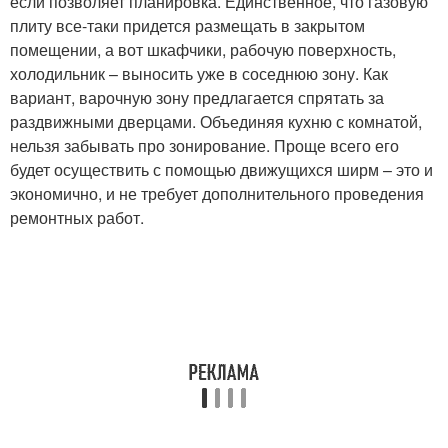
если позволяет планировка. Единственное, что газовую
плиту все-таки придется размещать в закрытом
помещении, а вот шкафчики, рабочую поверхность,
холодильник – выносить уже в соседнюю зону. Как
вариант, варочную зону предлагается спрятать за
раздвижными дверцами. Объединяя кухню с комнатой,
нельзя забывать про зонирование. Проще всего его
будет осуществить с помощью движущихся ширм – это и
экономично, и не требует дополнительного проведения
ремонтных работ.