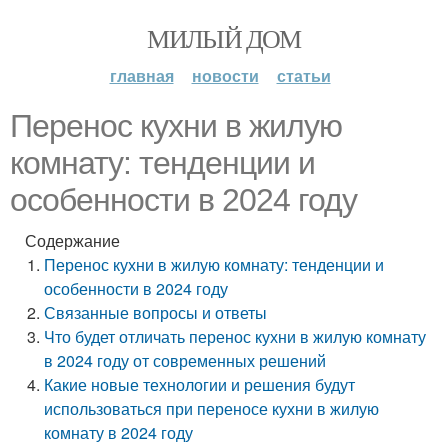
МИЛЫЙ ДОМ
главная
новости
статьи
Перенос кухни в жилую
комнату: тенденции и
особенности в 2024 году
Содержание
Перенос кухни в жилую комнату: тенденции и
особенности в 2024 году
Связанные вопросы и ответы
Что будет отличать перенос кухни в жилую комнату
в 2024 году от современных решений
Какие новые технологии и решения будут
использоваться при переносе кухни в жилую
комнату в 2024 году