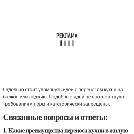
Отдельно стоит упомянуть идеи с переносом кухни на
балкон или лоджию. Подобные идеи не соответствуют
требованиям норм и категорически запрещены.
Связанные вопросы и ответы:
1. Какие преимущества переноса кухни в жилую