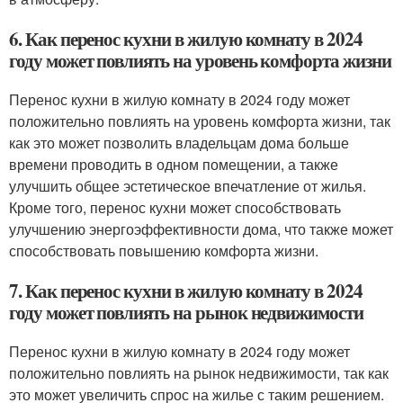
6. Как перенос кухни в жилую комнату в 2024
году может повлиять на уровень комфорта жизни
Перенос кухни в жилую комнату в 2024 году может
положительно повлиять на уровень комфорта жизни, так
как это может позволить владельцам дома больше
времени проводить в одном помещении, а также
улучшить общее эстетическое впечатление от жилья.
Кроме того, перенос кухни может способствовать
улучшению энергоэффективности дома, что также может
способствовать повышению комфорта жизни.
7. Как перенос кухни в жилую комнату в 2024
году может повлиять на рынок недвижимости
Перенос кухни в жилую комнату в 2024 году может
положительно повлиять на рынок недвижимости, так как
это может увеличить спрос на жилье с таким решением.