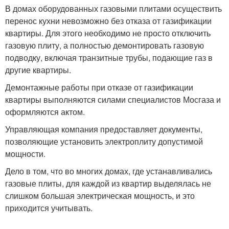
В домах оборудованных газовыми плитами осуществить
перенос кухни невозможно без отказа от газификации
квартиры. Для этого необходимо не просто отключить
газовую плиту, а полностью демонтировать газовую
подводку, включая транзитные трубы, подающие газ в
другие квартиры.
Демонтажные работы при отказе от газификации
квартиры выполняются силами специалистов Мосгаза и
оформляются актом.
Управляющая компания предоставляет документы,
позволяющие установить электроплиту допустимой
мощности.
Дело в том, что во многих домах, где устанавливались
газовые плиты, для каждой из квартир выделялась не
слишком большая электрическая мощность, и это
приходится учитывать.