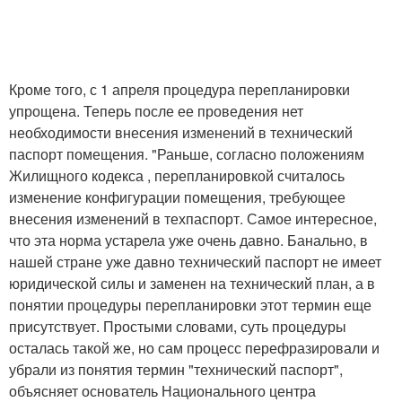
Кроме того, с 1 апреля процедура перепланировки
упрощена. Теперь после ее проведения нет
необходимости внесения изменений в технический
паспорт помещения. "Раньше, согласно положениям
Жилищного кодекса , перепланировкой считалось
изменение конфигурации помещения, требующее
внесения изменений в техпаспорт. Самое интересное,
что эта норма устарела уже очень давно. Банально, в
нашей стране уже давно технический паспорт не имеет
юридической силы и заменен на технический план, а в
понятии процедуры перепланировки этот термин еще
присутствует. Простыми словами, суть процедуры
осталась такой же, но сам процесс перефразировали и
убрали из понятия термин "технический паспорт",
объясняет основатель Национального центра