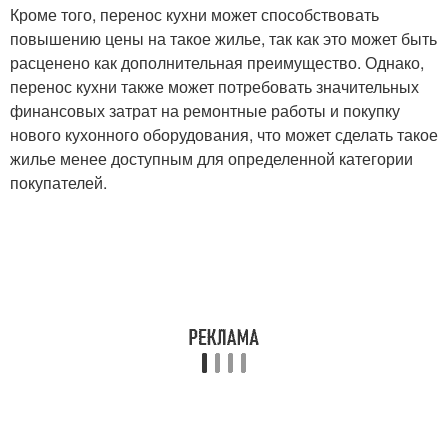
Кроме того, перенос кухни может способствовать
повышению цены на такое жилье, так как это может быть
расценено как дополнительная преимущество. Однако,
перенос кухни также может потребовать значительных
финансовых затрат на ремонтные работы и покупку
нового кухонного оборудования, что может сделать такое
жилье менее доступным для определенной категории
покупателей.