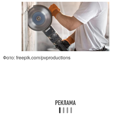
Фото: freepik.com/pvproductions