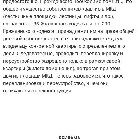
предостаточно. Прежде всего необходимо помнить, что
общее имущество собственников квартир в МКД
(лестничные площадки, лестницы, лифты и др.),
согласно ст. 36 Жилищного кодекса и ст. 290
Гражданского кодекса , принадлежит им на праве общей
долевой собственности, т. е. принадлежит каждому
владельцу конкретной квартиры с определением его
доли. Следовательно, проводить перепланировку и
переустройство разрешено только в рамках своей
квартиры (жилого помещения), не трогая при этом
другие площади МКД. Теперь разберемся, что такое
перепланировка и переустройство, и чем они
отличаются от реконструкции.