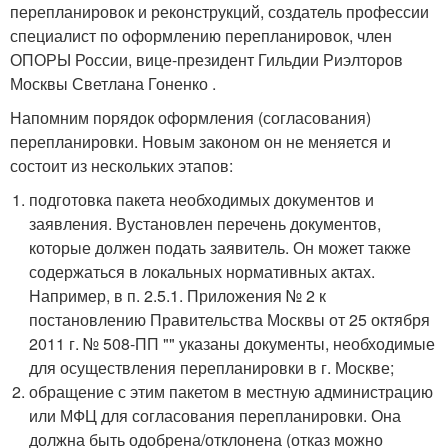
перепланировок и реконструкций, создатель профессии
специалист по оформлению перепланировок, член
ОПОРЫ России, вице-президент Гильдии Риэлторов
Москвы Светлана Гоненко .
Напомним порядок оформления (согласования)
перепланировки. Новым законом он не меняется и
состоит из нескольких этапов:
подготовка пакета необходимых документов и
заявления. Вустановлен перечень документов,
которые должен подать заявитель. Он может также
содержаться в локальных нормативных актах.
Например, в п. 2.5.1. Приложения № 2 к
постановлению Правительства Москвы от 25 октября
2011 г. № 508-ПП "" указаны документы, необходимые
для осуществления перепланировки в г. Москве;
обращение с этим пакетом в местную администрацию
или МФЦ для согласования перепланировки. Она
должна быть одобрена/отклонена (отказ можно