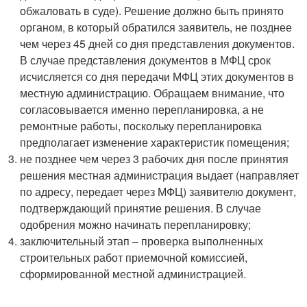
обжаловать в суде). Решение должно быть принято
органом, в который обратился заявитель, не позднее
чем через 45 дней со дня представления документов.
В случае представления документов в МФЦ срок
исчисляется со дня передачи МФЦ этих документов в
местную администрацию. Обращаем внимание, что
согласовывается именно перепланировка, а не
ремонтные работы, поскольку перепланировка
предполагает изменение характеристик помещения;
не позднее чем через 3 рабочих дня после принятия
решения местная администрация выдает (направляет
по адресу, передает через МФЦ) заявителю документ,
подтверждающий принятие решения. В случае
одобрения можно начинать перепланировку;
заключительный этап – проверка выполненных
строительных работ приемочной комиссией,
сформированной местной администрацией.