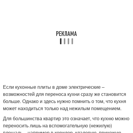
Если кухонные плиты в доме электрические –
возможностей для переноса кухни сразу же становится
больше. Однако и здесь нужно помнить о том, что кухня
может находиться только над нежилым помещением.
Для большинства квартир это означает, что кухню можно
переносить лишь на вспомогательную (нежилую)
площадь – например в коридор, кладовую, прихожую