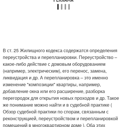
В ст. 25 Жилищного кодекса содержатся определения
переустройства и перепланировки. Переустройство –
какое-либо действие с домовым оборудованием
(например, электрическим), его перенос, замена,
ликвидация и др. А перепланировка – это именно
изменение "композиции" квартиры, например,
добавление окна или его расширение, разборка
перегородок для открытия новых проходов и др. Такое
же понимание можно найти и в судебной практике (
Обзор судебной практики по спорам, связанным с
реконструкцией, переустройством и перепланировкой
помещений в многоквартирном доме ). Оба этих