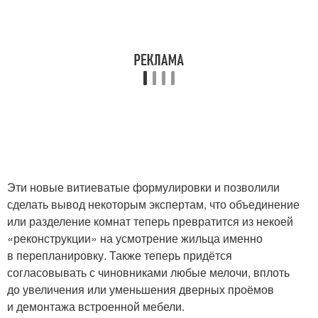
Эти новые витиеватые формулировки и позволили
сделать вывод некоторым экспертам, что объединение
или разделение комнат теперь превратится из некоей
«реконструкции» на усмотрение жильца именно
в перепланировку. Также теперь придётся
согласовывать с чиновниками любые мелочи, вплоть
до увеличения или уменьшения дверных проёмов
и демонтажа встроенной мебели.