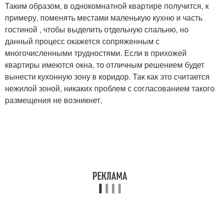
Таким образом, в однокомнатной квартире получится, к
примеру, поменять местами маленькую кухню и часть
гостиной , чтобы выделить отдельную спальню, но
данный процесс окажется сопряженным с
многочисленными трудностями. Если в прихожей
квартиры имеются окна, то отличным решением будет
вынести кухонную зону в коридор. Так как это считается
нежилой зоной, никаких проблем с согласованием такого
размещения не возникнет.