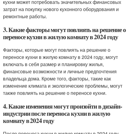
кухни может потребовать значительных финансовых
затрат на покупку нового кухонного оборудования и
ремонтные работы.
3. Какие факторы могут повлиять на решение о
переносе кухни в жилую комнату в 2024 году
Факторы, которые могут повлиять на решение о
переносе кухни в жилую комнату в 2024 году, могут
включать в себя размер и планировку жилья,
финансовые возможности и личные предпочтения
владельца дома. Кроме того, факторы, такие как
изменение климата и экологические проблемы, могут
также повлиять на решение о переносе кухни.
4. Какие изменения могут произойти в дизайн-
индустрии после переноса кухни в жилую
комнату в 2024 году
После переноса кухни в жилую комнату в 2024 году