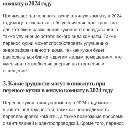
комнату в 2024 году
Преимущества переноса кухни в жилую комнату в 2024
году могут включать в себя увеличение пространства
для готовки и размещения кухонного оборудования, а
также улучшение эстетического вида комнаты. Также
перенос кухни может способствовать улучшению
энергоэффективности дома, так как кухня будет
располагаться ближе к другим жилым помещениям, что
уменьшит потребление энергии на отопление и
освещение.
2. Какие трудности могут возникнуть при
переносе кухни в жилую комнату в 2024 году
Перенос кухни в жилую комнату в 2024 году может
вызвать ряд трудностей, таких как необходимость
перепланировки комнаты, а также возможные проблемы
с вентиляцией и электропроводкой. Кроме того, перенос