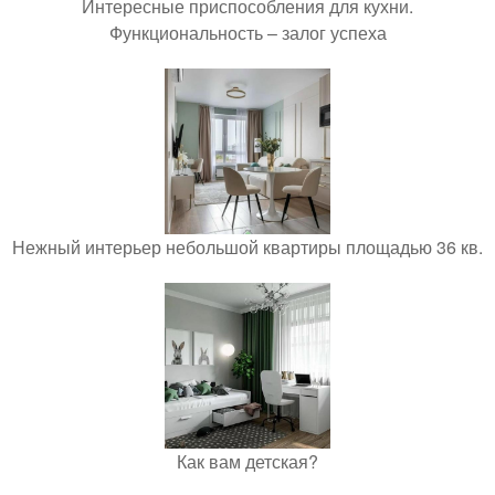
Интересные приспособления для кухни.
Функциональность – залог успеха
Нежный интерьер небольшой квартиры площадью 36 кв.
Как вам детская?