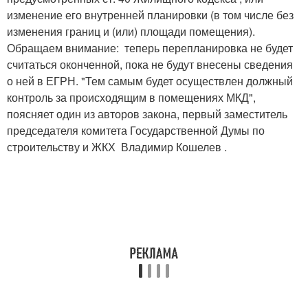
изменение его внутренней планировки (в том числе без
изменения границ и (или) площади помещения).
Обращаем внимание: теперь перепланировка не будет
считаться оконченной, пока не будут внесены сведения
о ней в ЕГРН. "Тем самым будет осуществлен должный
контроль за происходящим в помещениях МКД",
поясняет один из авторов закона, первый заместитель
председателя комитета Государственной Думы по
строительству и ЖКХ Владимир Кошелев .