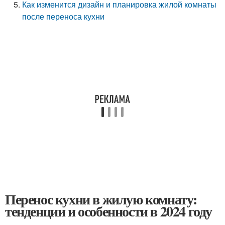
Как изменится дизайн и планировка жилой комнаты
после переноса кухни
Перенос кухни в жилую комнату:
тенденции и особенности в 2024 году