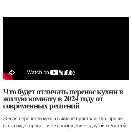
Что будет отличать перенос кухни в
жилую комнату в 2024 году от
современных решений
Желая перенести кухню в жилое пространство, проще
всего будет провести ее совмещение с другой комнатой,