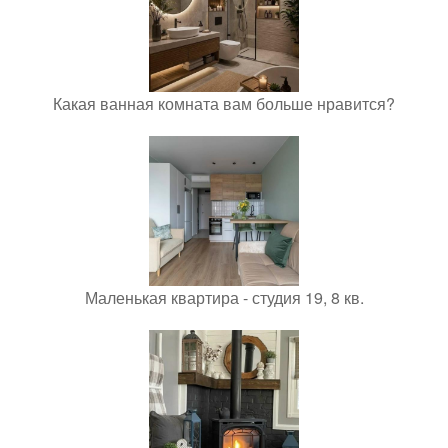
Какая ванная комната вам больше нравится?
Маленькая квартира - студия 19, 8 кв.