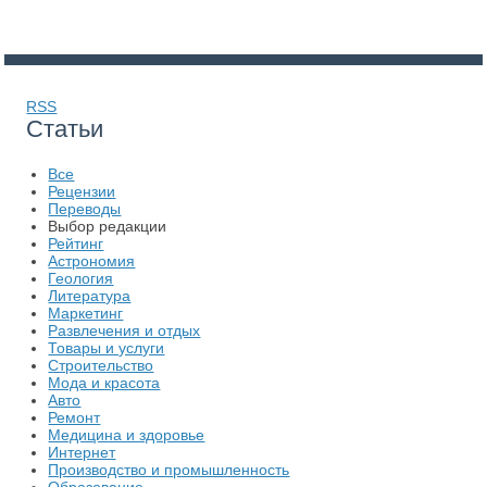
RSS
Статьи
Все
Рецензии
Переводы
Выбор редакции
Рейтинг
Астрономия
Геология
Литература
Маркетинг
Развлечения и отдых
Товары и услуги
Строительство
Мода и красота
Авто
Ремонт
Медицина и здоровье
Интернет
Производство и промышленность