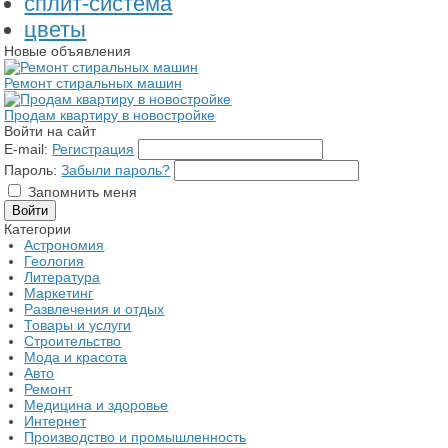
сплит-система
цветы
Новые объявления
Ремонт стиральных машин
Продам квартиру в новостройке
Войти на сайт
E-mail:
Регистрация
Пароль:
Забыли пароль?
Запомнить меня
Категории
Астрономия
Геология
Литература
Маркетинг
Развлечения и отдых
Товары и услуги
Строительство
Мода и красота
Авто
Ремонт
Медицина и здоровье
Интернет
Производство и промышленность