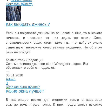
Образование
Показать фильтр
Как выбрать джинсы?
Если вы покупаете джинсы на вещевом рынке, то высокого
качества и носкости от них ждать не стоит. Хотя,
справедливости ради, стоит заметить, что действительно
существуют неплохие качественные подделки. Но об этом
речь не пойдет.
Комментарий редакции
Сеть магазинов джинсов «Lee Wrangler» - здесь Вы
обезопасите себя от подделок!
—
05.01.2018
Admin
0
Какие окна лучше?
В настоящее время для экономии тепла в квартирах
важную роль играют окна. К ним предъявляют высокие