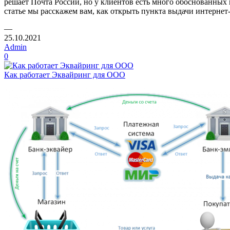
решает Почта России, но у клиентов есть много обоснованных 
статье мы расскажем вам, как открыть пункта выдачи интернет-
—
25.10.2021
Admin
0
Как работает Эквайринг для ООО