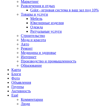
Маркетинг
Развлечения и отдых
Gslot - игровая система в ваш зал под 10%
Товары и услуги
Мебель
Ювелирные изделия
Одежда
Ритуальные услуги
Строительство
Мода и красота
Авто
Ремонт
Медицина и здоровье
Интернет
Производство и промышленность
Образование
Карта
Блоги
Фото
Объявления
Группы
Активность
Ещё
Комментарии
Люди