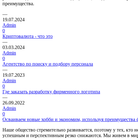
преимущества.
—
19.07.2024
Admin
0
Криптовалюта - что это
—
03.03.2024
Admin
0
Агентство по поиску и подбору персонала
—
19.07.2023
Admin
0
Где заказать разработку фирменного логотипа
—
26.09.2022
Admin
0
Осваиваем новые хобби и экономим, используя преимущества
Наше общество стремительно развивается, поэтому у тех, кто н
успешным и перспективным резко снижаются. Мы живем в мир