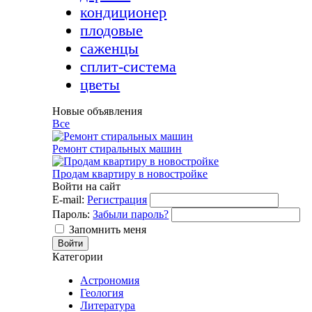
кондиционер
плодовые
саженцы
сплит-система
цветы
Новые объявления
Все
Ремонт стиральных машин
Продам квартиру в новостройке
Войти на сайт
E-mail:
Регистрация
Пароль:
Забыли пароль?
Запомнить меня
Категории
Астрономия
Геология
Литература