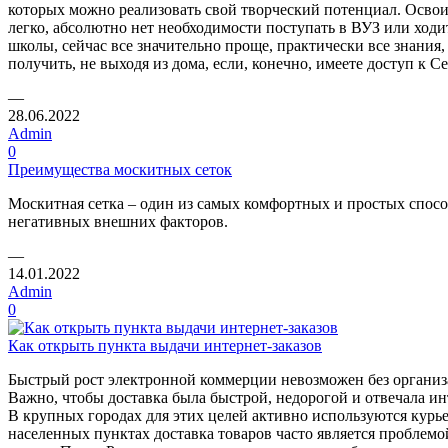
которых можно реализовать свой творческий потенциал. Освои
легко, абсолютно нет необходимости поступать в ВУЗ или ход
школы, сейчас все значительно проще, практически все знания
получить, не выходя из дома, если, конечно, имеете доступ к Се
—
28.06.2022
Admin
0
Преимущества москитных сеток
Москитная сетка – один из самых комфортных и простых спосо
негативных внешних факторов.
—
14.01.2022
Admin
0
Как открыть пункта выдачи интернет-заказов
Быстрый рост электронной коммерции невозможен без организ
Важно, чтобы доставка была быстрой, недорогой и отвечала инт
В крупных городах для этих целей активно используются курь
населенных пунктах доставка товаров часто является проблемо