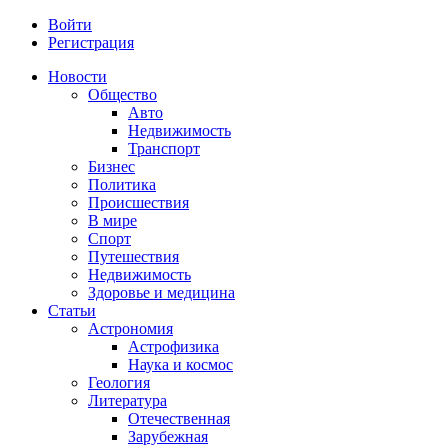
Войти
Регистрация
Новости
Общество
Авто
Недвижимость
Транспорт
Бизнес
Политика
Происшествия
В мире
Спорт
Путешествия
Недвижимость
Здоровье и медицина
Статьи
Астрономия
Астрофизика
Наука и космос
Геология
Литература
Отечественная
Зарубежная