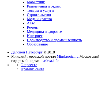
Маркетинг
Развлечения и отдых
Товары и услуги
Строительство
Мода и красота
Авто
Ремонт
Медицина и здоровье
Интернет
Производство и промышленность
Образование
Деловой Петербург
© 2018
Минский городской портал
Minskportal.ru
Московский
городской портал
maskva.info
О проекте
Правила сайта