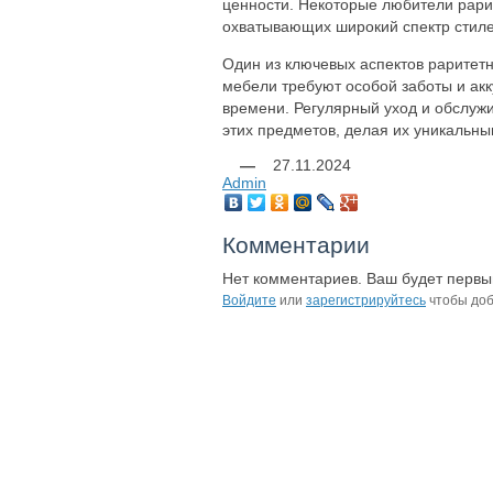
ценности. Некоторые любители рари
охватывающих широкий спектр стиле
Один из ключевых аспектов раритетн
мебели требуют особой заботы и акк
времени. Регулярный уход и обслужи
этих предметов, делая их уникальн
—
27.11.2024
Admin
Комментарии
Нет комментариев. Ваш будет первы
Войдите
или
зарегистрируйтесь
чтобы доб