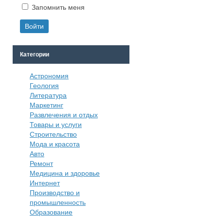
Запомнить меня
Категории
Астрономия
Геология
Литература
Маркетинг
Развлечения и отдых
Товары и услуги
Строительство
Мода и красота
Авто
Ремонт
Медицина и здоровье
Интернет
Производство и
промышленность
Образование