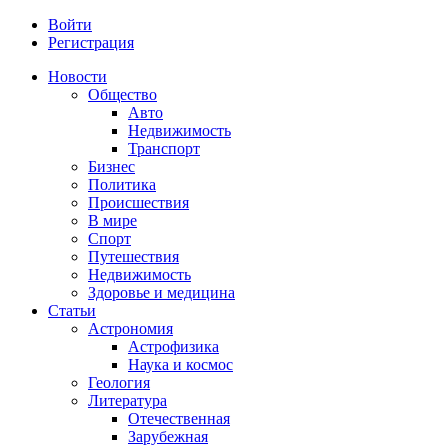
Войти
Регистрация
Новости
Общество
Авто
Недвижимость
Транспорт
Бизнес
Политика
Происшествия
В мире
Спорт
Путешествия
Недвижимость
Здоровье и медицина
Статьи
Астрономия
Астрофизика
Наука и космос
Геология
Литература
Отечественная
Зарубежная