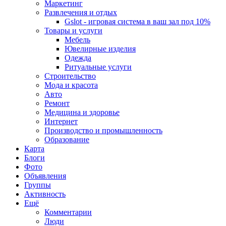
Маркетинг
Развлечения и отдых
Gslot - игровая система в ваш зал под 10%
Товары и услуги
Мебель
Ювелирные изделия
Одежда
Ритуальные услуги
Строительство
Мода и красота
Авто
Ремонт
Медицина и здоровье
Интернет
Производство и промышленность
Образование
Карта
Блоги
Фото
Объявления
Группы
Активность
Ещё
Комментарии
Люди