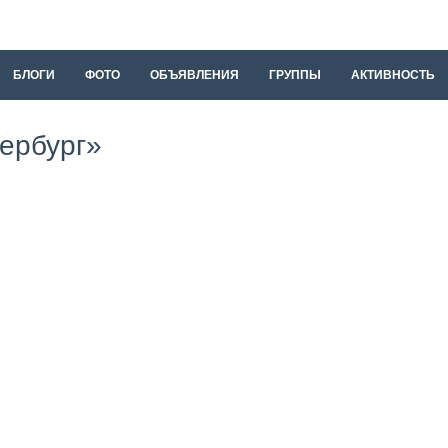
БЛОГИ
ФОТО
ОБЪЯВЛЕНИЯ
ГРУППЫ
АКТИВНОСТЬ
тербург»