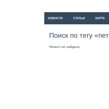
НОВОСТИ
СТАТЬИ
КАРТА
Поиск по тегу «пе
Ничего не найдено